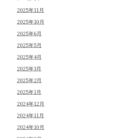
2025年11月
2025年10月
2025年6月
2025年5月
2025年4月
2025年3月
2025年2月
2025年1月
2024年12月
2024年11月
2024年10月