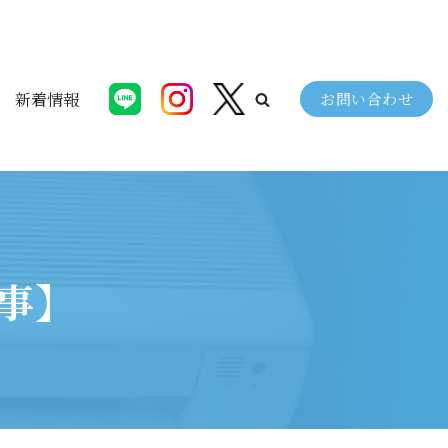
新着情報
お問い合わせ
事】