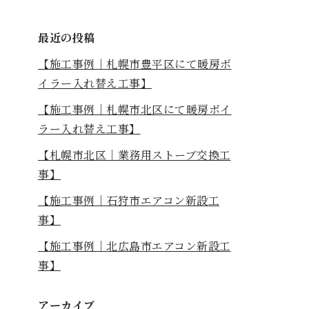
最近の投稿
【施工事例｜札幌市豊平区にて暖房ボ
イラー入れ替え工事】
【施工事例｜札幌市北区にて暖房ボイ
ラー入れ替え工事】
【札幌市北区｜業務用ストーブ交換工
事】
【施工事例｜石狩市エアコン新設工
事】
【施工事例｜北広島市エアコン新設工
事】
アーカイブ