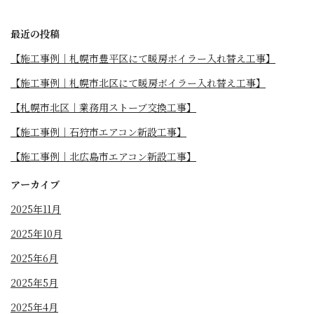
最近の投稿
【施工事例｜札幌市豊平区にて暖房ボイラー入れ替え工事】
【施工事例｜札幌市北区にて暖房ボイラー入れ替え工事】
【札幌市北区｜業務用ストーブ交換工事】
【施工事例｜石狩市エアコン新設工事】
【施工事例｜北広島市エアコン新設工事】
アーカイブ
2025年11月
2025年10月
2025年6月
2025年5月
2025年4月