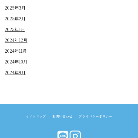
2025年3月
2025年2月
2025年1月
2024年12月
2024年11月
2024年10月
2024年9月
サイトマップ
お問い合わせ
プライバシーポリシー