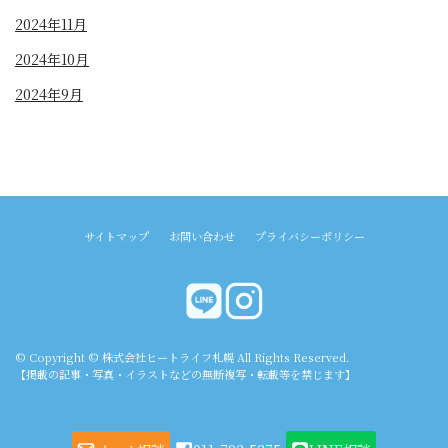
2024年11月
2024年10月
2024年9月
サイトマップ
お問い合わせ
プライバシーポリシー
© Copyright © 株式会社ヒートライフ札幌 All Rights Reserved.
【掲載の記事・写真・イラストなどの無断複写・転載等を禁じます】