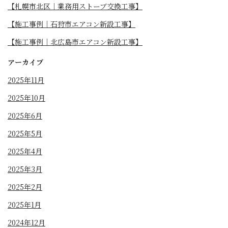
【札幌市北区｜業務用ストーブ交換工事】
【施工事例｜石狩市エアコン新設工事】
【施工事例｜北広島市エアコン新設工事】
アーカイブ
2025年11月
2025年10月
2025年6月
2025年5月
2025年4月
2025年3月
2025年2月
2025年1月
2024年12月