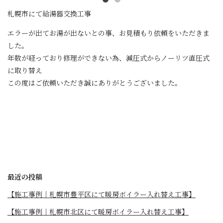
札幌市にて給湯器交換工事
エラーが出てお湯が出ないとの事、お見積もり依頼をいただきま
した。
年数が経っており修理ができない為、減圧式からノーリツ直圧式
に取り替え
この度はご依頼いただき誠にありがとうございました。
最近の投稿
【施工事例｜札幌市豊平区にて暖房ボイラー入れ替え工事】
【施工事例｜札幌市北区にて暖房ボイラー入れ替え工事】