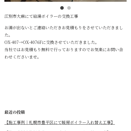
江別市大麻にて給湯ボイラーの交換工事
お湯が出ないとご連絡いただきお見積もりをさせていただきまし
た。
OX-407→OX-4076Fに交換させていただきました。
当社ではお見積もり無料で行っておりますのでお気楽にお問い合
わせくださいませ。
最近の投稿
【施工事例｜札幌市豊平区にて暖房ボイラー入れ替え工事】