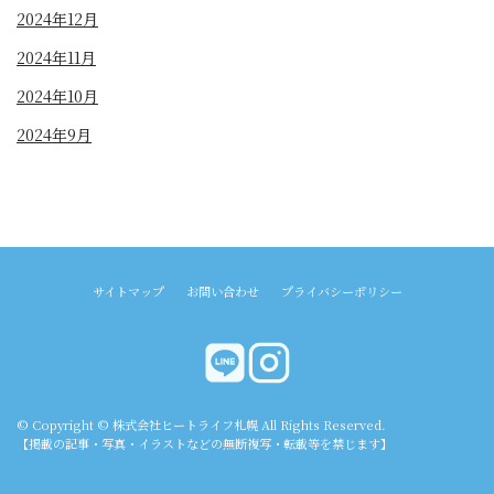
2024年12月
2024年11月
2024年10月
2024年9月
サイトマップ
お問い合わせ
プライバシーポリシー
© Copyright © 株式会社ヒートライフ札幌 All Rights Reserved.
【掲載の記事・写真・イラストなどの無断複写・転載等を禁じます】