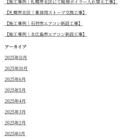
【施工事例｜札幌市北区にて暖房ボイラー入れ替え工事】
【札幌市北区｜業務用ストーブ交換工事】
【施工事例｜石狩市エアコン新設工事】
【施工事例｜北広島市エアコン新設工事】
アーカイブ
2025年11月
2025年10月
2025年6月
2025年5月
2025年4月
2025年3月
2025年2月
2025年1月